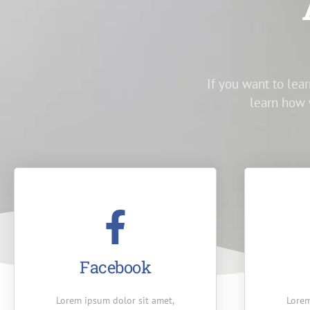
If you want to lear
learn how 
Facebook
Lorem ipsum dolor sit amet,
Lorem