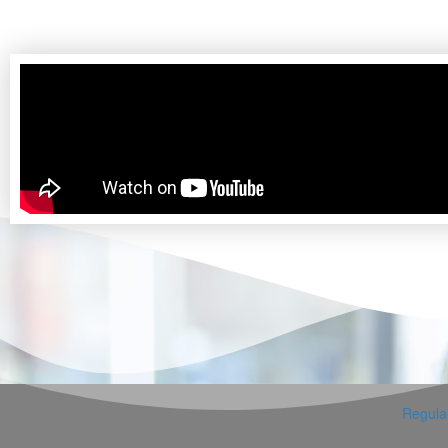
Regulam