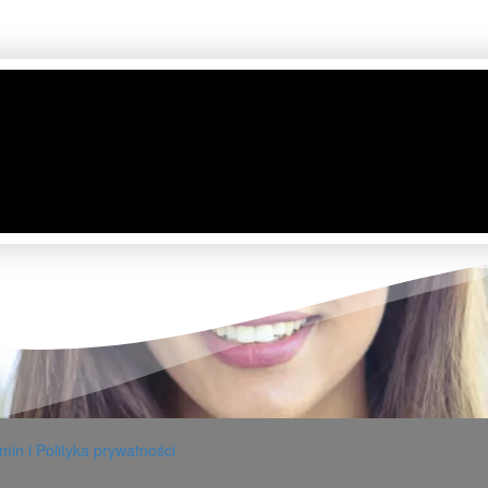
in i Polityka prywatności