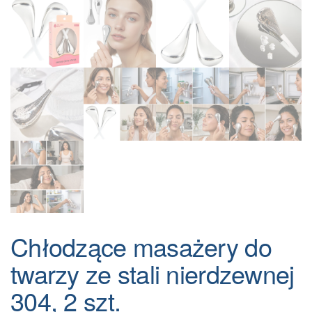
Chłodzące masażery do
twarzy ze stali nierdzewnej
304, 2 szt.