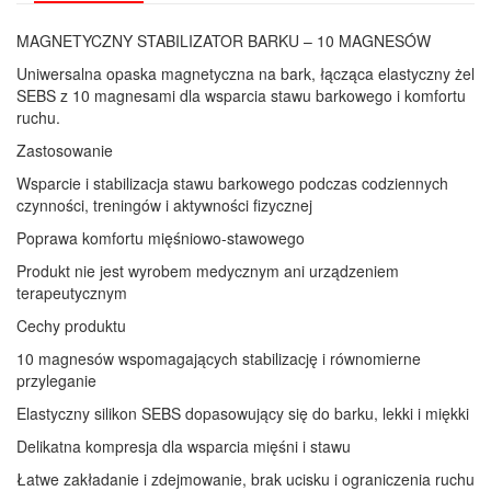
MAGNETYCZNY STABILIZATOR BARKU – 10 MAGNESÓW
Uniwersalna opaska magnetyczna na bark, łącząca elastyczny żel
SEBS z 10 magnesami dla wsparcia stawu barkowego i komfortu
ruchu.
Zastosowanie
Wsparcie i stabilizacja stawu barkowego podczas codziennych
czynności, treningów i aktywności fizycznej
Poprawa komfortu mięśniowo-stawowego
Produkt nie jest wyrobem medycznym ani urządzeniem
terapeutycznym
Cechy produktu
10 magnesów wspomagających stabilizację i równomierne
przyleganie
Elastyczny silikon SEBS dopasowujący się do barku, lekki i miękki
Delikatna kompresja dla wsparcia mięśni i stawu
Łatwe zakładanie i zdejmowanie, brak ucisku i ograniczenia ruchu