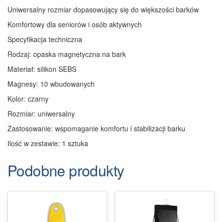
Uniwersalny rozmiar dopasowujący się do większości barków
Komfortowy dla seniorów i osób aktywnych
Specyfikacja techniczna
Rodzaj: opaska magnetyczna na bark
Materiał: silikon SEBS
Magnesy: 10 wbudowanych
Kolor: czarny
Rozmiar: uniwersalny
Zastosowanie: wspomaganie komfortu i stabilizacji barku
Ilość w zestawie: 1 sztuka
Podobne produkty