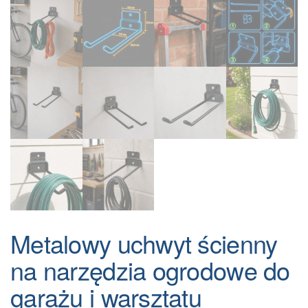
Metalowy uchwyt ścienny
na narzędzia ogrodowe do
garażu i warsztatu