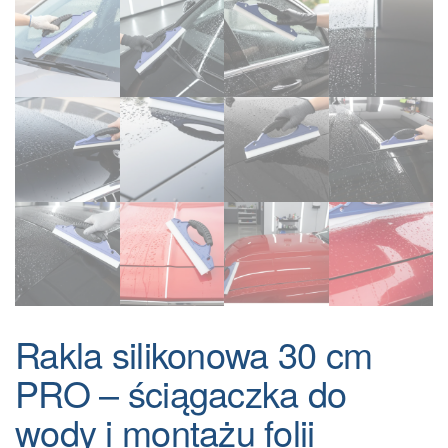
Rakla silikonowa 30 cm
PRO – ściągaczka do
wody i montażu folii