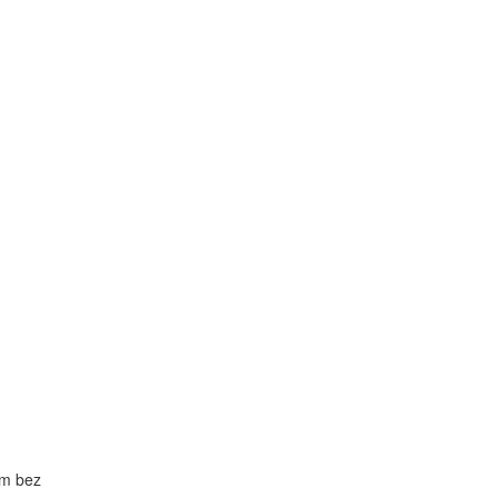
um bez