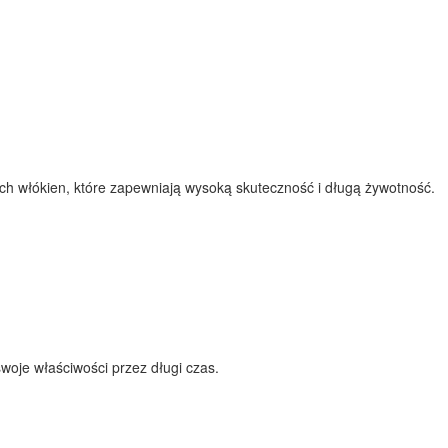
ch włókien, które zapewniają wysoką skuteczność i długą żywotność.
swoje właściwości przez długi czas.