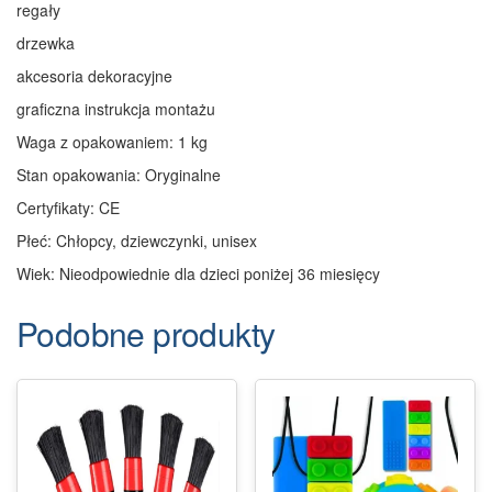
regały
drzewka
akcesoria dekoracyjne
graficzna instrukcja montażu
Waga z opakowaniem: 1 kg
Stan opakowania: Oryginalne
Certyfikaty: CE
Płeć: Chłopcy, dziewczynki, unisex
Wiek: Nieodpowiednie dla dzieci poniżej 36 miesięcy
Podobne produkty