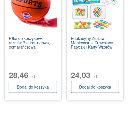
Piłka do koszykówki
Edukacyjny Zestaw
rozmiar 7 – treningowa,
Montessori – Drewniane
pomarańczowa
Patyczki i Karty Wzorów
28,46
24,03
zł
zł
Dodaj do koszyka
Dodaj do koszyka