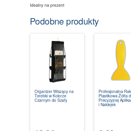
Idealny na prezent
Podobne produkty
Organizer Wiszący na
Profesjonalna Rak
Torebki w Kolorze
Plastikowa Żółta 
Czarnym do Szafy
Precyzyjnej Aplikacj
i Naklejek