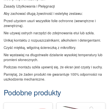
Zasady Użytkowania i Pielęgnacji
Aby zachować długą żywotność i estetykę zestawu:
Przed użyciem usuń wszystkie folie ochronne (wewnętrzne i
zewnętrzną).
Nie używaj ostrych narzędzi do zdejmowania etui lub szkła.
Unikaj kontaktu z rozpuszczalnikami, alkoholem i detergentami.
Czyść miękką, wilgotną ściereczką z mikrofibry.
Nie wystawiaj na długotrwałe działanie wysokiej temperatury lub
promieni słonecznych.
Podczas montażu szkła upewnij się, że ekran jest czysty i suchy.
Pamiętaj, że żaden produkt nie gwarantuje 100% odporności na
uszkodzenia mechaniczne.
Podobne produkty