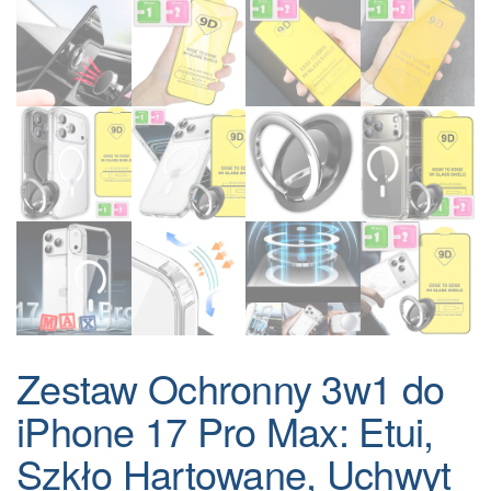
Zestaw Ochronny 3w1 do
iPhone 17 Pro Max: Etui,
Szkło Hartowane, Uchwyt