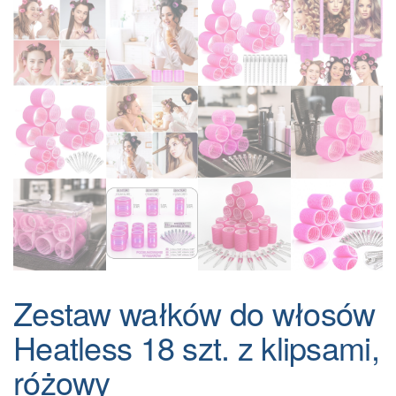
Zestaw wałków do włosów
Heatless 18 szt. z klipsami,
różowy