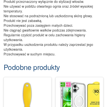
Produkt przeznaczony wyłącznie do stylizacji włosów.
Nie używać w pobliżu otwartego ognia oraz źródeł wysokiej
temperatury.
Nie stosować na podrażnioną lub uszkodzoną skórę głowy.
Produkt nie jest zabawką.
Przechowywać poza zasięgiem małych dzieci.
Nie ciągnąć gwałtownie wałków podczas zdejmowania.
Regularnie czyścić produkt w celu zachowania higieny
użytkowania.
W przypadku uszkodzenia produktu należy zaprzestać jego
użytkowania.
Przechowywać w suchym miejscu.
Podobne produkty