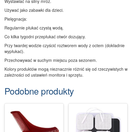
Wystawiać na silny mróz.
Używać jako zabawki dla dzieci.
Pielęgnacja:
Regularnie płukać czystą wodą.
Co kilka tygodni przepłukać otwór dozujący.
Przy twardej wodzie czyścić roztworem wody z octem (dokładnie
wypłukać).
Przechowywać w suchym miejscu poza sezonem.
Kolory produktów mogą nieznacznie różnić się od rzeczywistych w
zależności od ustawień monitora i sprzętu.
Podobne produkty