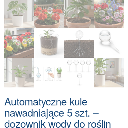
Automatyczne kule
nawadniające 5 szt. –
dozownik wody do roślin