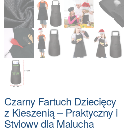
Czarny Fartuch Dziecięcy
z Kieszenią – Praktyczny i
Stylowy dla Malucha