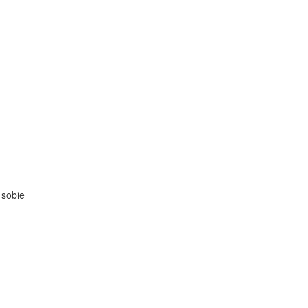
 sobie