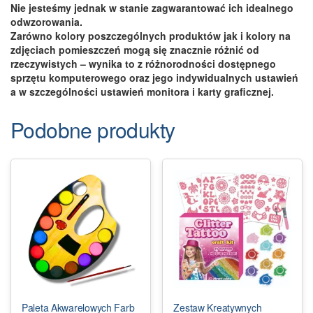
Nie jesteśmy jednak w stanie zagwarantować ich idealnego
odwzorowania.
Zarówno kolory poszczególnych produktów jak i kolory na
zdjęciach pomieszczeń mogą się znacznie różnić od
rzeczywistych – wynika to z różnorodności dostępnego
sprzętu komputerowego oraz jego indywidualnych ustawień
a w szczególności ustawień monitora i karty graficznej.
Podobne produkty
Paleta Akwarelowych Farb
Zestaw Kreatywnych