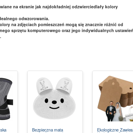
wiane na ekranie jak najdokładniej odzwierciedlały kolory
idealnego odwzorowania.
olory na zdjęciach pomieszczeń mogą się znacznie różnić od
pnego sprzętu komputerowego oraz jego indywidualnych ustawień
.
ska
Bezpieczna mata
Ekologiczne Zawies