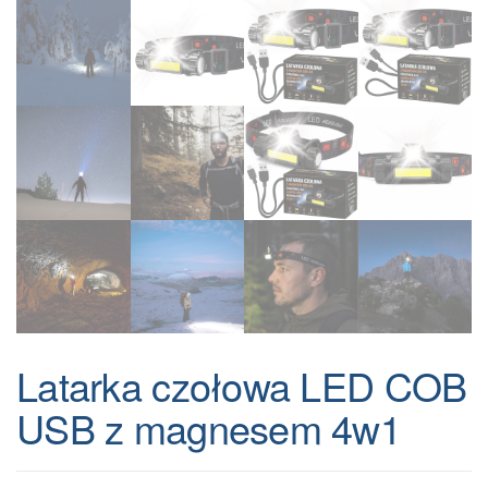
Latarka czołowa LED COB
USB z magnesem 4w1