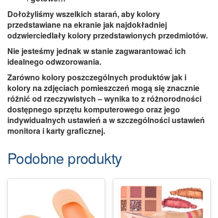
Dołożyliśmy wszelkich starań, aby kolory
przedstawiane na ekranie jak najdokładniej
odzwierciedlały kolory przedstawionych przedmiotów.
Nie jesteśmy jednak w stanie zagwarantować ich
idealnego odwzorowania.
Zarówno kolory poszczególnych produktów jak i
kolory na zdjęciach pomieszczeń mogą się znacznie
różnić od rzeczywistych – wynika to z różnorodności
dostępnego sprzętu komputerowego oraz jego
indywidualnych ustawień a w szczególności ustawień
monitora i karty graficznej.
Podobne produkty