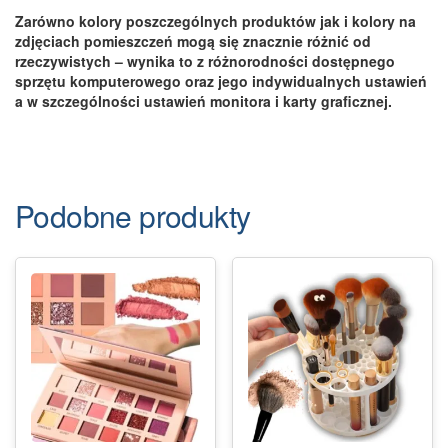
Zarówno kolory poszczególnych produktów jak i kolory na
zdjęciach pomieszczeń mogą się znacznie różnić od
rzeczywistych – wynika to z różnorodności dostępnego
sprzętu komputerowego oraz jego indywidualnych ustawień
a w szczególności ustawień monitora i karty graficznej.
Podobne produkty