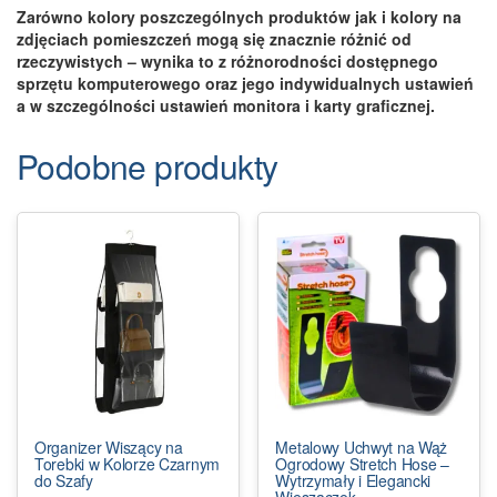
Zarówno kolory poszczególnych produktów jak i kolory na
zdjęciach pomieszczeń mogą się znacznie różnić od
rzeczywistych – wynika to z różnorodności dostępnego
sprzętu komputerowego oraz jego indywidualnych ustawień
a w szczególności ustawień monitora i karty graficznej.
Podobne produkty
Organizer Wiszący na
Metalowy Uchwyt na Wąż
Torebki w Kolorze Czarnym
Ogrodowy Stretch Hose –
do Szafy
Wytrzymały i Elegancki