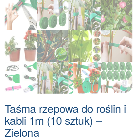
Taśma rzepowa do roślin i
kabli 1m (10 sztuk) –
Zielona