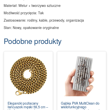
Materiał: Welur + tworzywo sztuczne
Możliwość przycięcia: Tak
Zastosowanie: rośliny, kable, przewody, organizacja
Stan: Nowy, opakowanie oryginalne
Podobne produkty
Elegancki pozłacany
Gąbka PVA MultiClean do
łańcuszek męski 59,5 cm –
wielofunkcyjnego