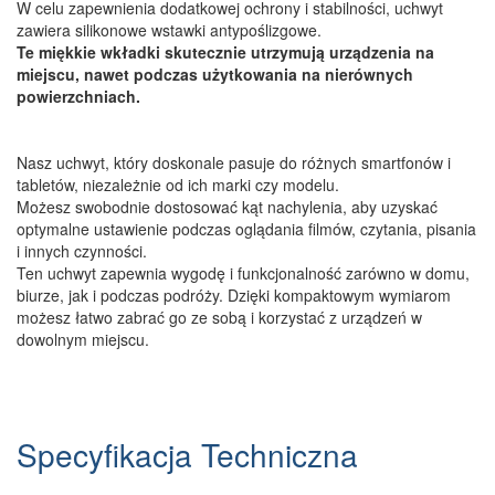
W celu zapewnienia dodatkowej ochrony i stabilności, uchwyt
zawiera silikonowe wstawki antypoślizgowe.
Te miękkie wkładki skutecznie utrzymują urządzenia na
miejscu, nawet podczas użytkowania na nierównych
powierzchniach.
Nasz uchwyt, który doskonale pasuje do różnych smartfonów i
tabletów, niezależnie od ich marki czy modelu.
Możesz swobodnie dostosować kąt nachylenia, aby uzyskać
optymalne ustawienie podczas oglądania filmów, czytania, pisania
i innych czynności.
Ten uchwyt zapewnia wygodę i funkcjonalność zarówno w domu,
biurze, jak i podczas podróży. Dzięki kompaktowym wymiarom
możesz łatwo zabrać go ze sobą i korzystać z urządzeń w
dowolnym miejscu.
Specyfikacja Techniczna