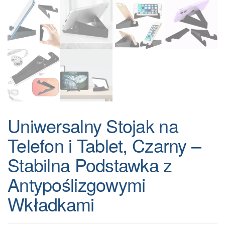
Uniwersalny Stojak na
Telefon i Tablet, Czarny –
Stabilna Podstawka z
Antypoślizgowymi
Wkładkami