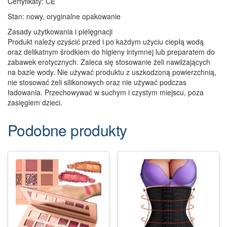
Certyfikaty: CE
Stan: nowy, oryginalne opakowanie
Zasady użytkowania i pielęgnacji
Produkt należy czyścić przed i po każdym użyciu ciepłą wodą
oraz delikatnym środkiem do higieny intymnej lub preparatem do
zabawek erotycznych. Zaleca się stosowanie żeli nawilżających
na bazie wody. Nie używać produktu z uszkodzoną powierzchnią,
nie stosować żeli silikonowych oraz nie używać podczas
ładowania. Przechowywać w suchym i czystym miejscu, poza
zasięgiem dzieci.
Podobne produkty