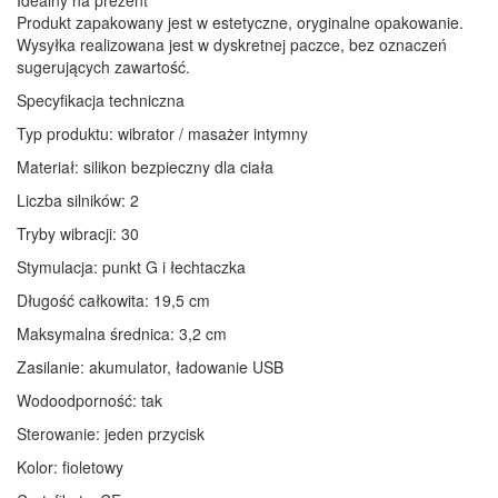
Produkt zapakowany jest w estetyczne, oryginalne opakowanie.
Wysyłka realizowana jest w dyskretnej paczce, bez oznaczeń
sugerujących zawartość.
Specyfikacja techniczna
Typ produktu: wibrator / masażer intymny
Materiał: silikon bezpieczny dla ciała
Liczba silników: 2
Tryby wibracji: 30
Stymulacja: punkt G i łechtaczka
Długość całkowita: 19,5 cm
Maksymalna średnica: 3,2 cm
Zasilanie: akumulator, ładowanie USB
Wodoodporność: tak
Sterowanie: jeden przycisk
Kolor: fioletowy