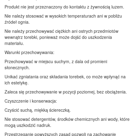
Produkt nie jest przeznaczony do kontaktu z żywnością luzem.
Nie należy stosować w wysokich temperaturach ani w pobliżu
źródeł ognia.
Nie należy przechowywać ciężkich ani ostrych przedmiotów
wewnątrz torebki, ponieważ może dojść do uszkodzenia
materiału.
Warunki przechowywania:
Przechowywać w miejscu suchym, z dala od promieni
słonecznych.
Unikać zgniatania oraz składania torebek, co może wpłynąć na
ich estetykę.
Zaleca się przechowywanie w pozycji poziomej, bez obciążenia.
Czyszczenie i konserwacja:
Czyścić suchą, miękką ściereczką.
Nie stosować detergentów, środków chemicznych ani wody, które
mogą uszkodzić nadruk.
Przestrzeganie powyższych zasad pozwoli na zachowanie