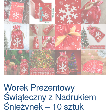
Worek Prezentowy
Świąteczny z Nadrukiem
Śnieżynek – 10 sztuk