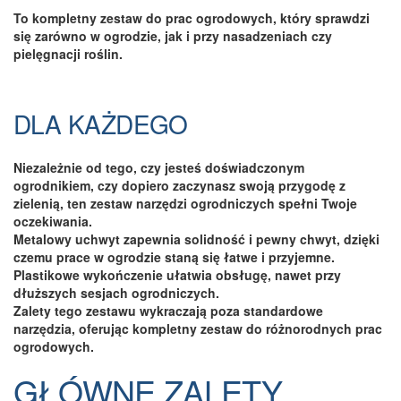
To kompletny zestaw do prac ogrodowych, który sprawdzi
się zarówno w ogrodzie, jak i przy nasadzeniach czy
pielęgnacji roślin.
DLA KAŻDEGO
Niezależnie od tego, czy jesteś doświadczonym
ogrodnikiem, czy dopiero zaczynasz swoją przygodę z
zielenią, ten zestaw narzędzi ogrodniczych spełni Twoje
oczekiwania.
Metalowy uchwyt zapewnia solidność i pewny chwyt, dzięki
czemu prace w ogrodzie staną się łatwe i przyjemne.
Plastikowe wykończenie ułatwia obsługę, nawet przy
dłuższych sesjach ogrodniczych.
Zalety tego zestawu wykraczają poza standardowe
narzędzia, oferując kompletny zestaw do różnorodnych prac
ogrodowych.
GŁÓWNE ZALETY