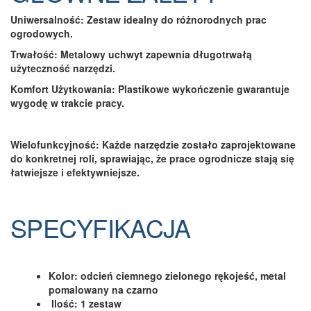
Uniwersalność: Zestaw idealny do różnorodnych prac
ogrodowych.
Trwałość: Metalowy uchwyt zapewnia długotrwałą
użyteczność narzędzi.
Komfort Użytkowania: Plastikowe wykończenie gwarantuje
wygodę w trakcie pracy.
Wielofunkcyjność: Każde narzędzie zostało zaprojektowane
do konkretnej roli, sprawiając, że prace ogrodnicze stają się
łatwiejsze i efektywniejsze.
SPECYFIKACJA
Kolor: odcień ciemnego zielonego rękojeść, metal
pomalowany na czarno
Ilość: 1 zestaw