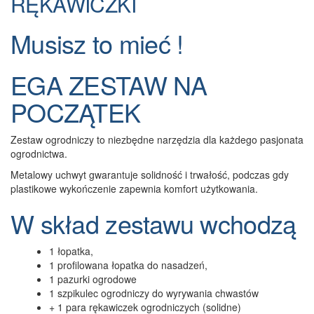
RĘKAWICZKI
Musisz to mieć !
EGA ZESTAW NA
POCZĄTEK
Zestaw ogrodniczy to niezbędne narzędzia dla każdego pasjonata
ogrodnictwa.
Metalowy uchwyt gwarantuje solidność i trwałość, podczas gdy
plastikowe wykończenie zapewnia komfort użytkowania.
W skład zestawu wchodzą
1 łopatka,
1 profilowana łopatka do nasadzeń,
1 pazurki ogrodowe
1 szpikulec ogrodniczy do wyrywania chwastów
+ 1 para rękawiczek ogrodniczych (solidne)