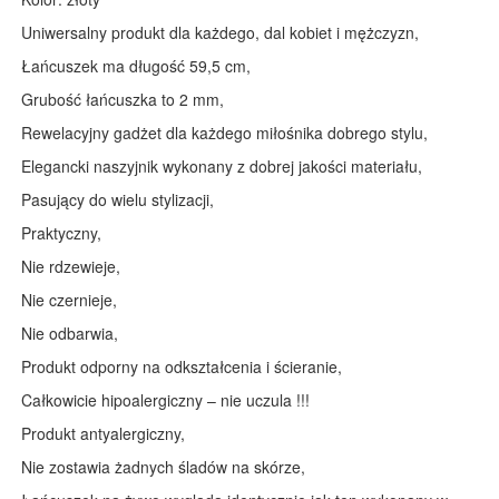
Uniwersalny produkt dla każdego, dal kobiet i mężczyzn,
Łańcuszek ma długość 59,5 cm,
Grubość łańcuszka to 2 mm,
Rewelacyjny gadżet dla każdego miłośnika dobrego stylu,
Elegancki naszyjnik wykonany z dobrej jakości materiału,
Pasujący do wielu stylizacji,
Praktyczny,
Nie rdzewieje,
Nie czernieje,
Nie odbarwia,
Produkt odporny na odkształcenia i ścieranie,
Całkowicie hipoalergiczny – nie uczula !!!
Produkt antyalergiczny,
Nie zostawia żadnych śladów na skórze,