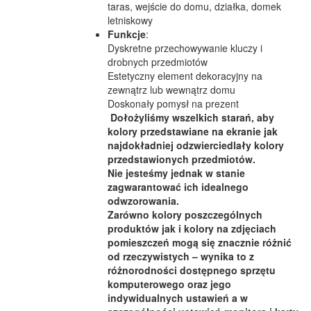
taras, wejście do domu, działka, domek
letniskowy
Funkcje
:
Dyskretne przechowywanie kluczy i
drobnych przedmiotów
Estetyczny element dekoracyjny na
zewnątrz lub wewnątrz domu
Doskonały pomysł na prezent
Dołożyliśmy wszelkich starań, aby
kolory przedstawiane na ekranie jak
najdokładniej odzwierciedlały kolory
przedstawionych przedmiotów.
Nie jesteśmy jednak w stanie
zagwarantować ich idealnego
odwzorowania.
Zarówno kolory poszczególnych
produktów jak i kolory na zdjęciach
pomieszczeń mogą się znacznie różnić
od rzeczywistych – wynika to z
różnorodności dostępnego sprzętu
komputerowego oraz jego
indywidualnych ustawień a w