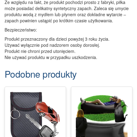
Ze względu na fakt, że produkt pochodzi prosto z fabryki, piłka
może posiadać delikatny syntetyczny zapach. Zaleca się umycie
produktu wodą z mydłem lub płynem oraz dokładne wytarcie –
zapach powinien ustąpić po krótkim czasie użytkowania.
Bezpieczeństwo:
Produkt przeznaczony dla dzieci powyżej 3 roku życia.
Używać wyłącznie pod nadzorem osoby dorosłej.
Produkt nie chroni przed utonięciem.
Nie używać produktu w przypadku uszkodzenia.
Podobne produkty