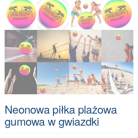
Neonowa piłka plażowa
gumowa w gwiazdki