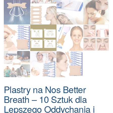
Plastry na Nos Better
Breath – 10 Sztuk dla
Lepszego Oddychania i