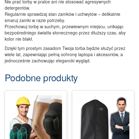
Nie prać torby w pralce ani nie stosować agresywnych
detergentów.
Regularnie sprawdzaj stan zamków i uchwytów – delikatnie
smaruj zamki w razie potrzeby.
Przechowuj torbę w suchym, przewiewnym miejscu, unikając
bezpośredniego światła słonecznego przez dłuższy czas, aby
kolor nie blakł.
Dzięki tym prostym zasadom Twoja torba będzie służyć przez
wiele lat, zapewniając pełną ochronę laptopa i akcesoriów, a
jednocześnie zachowując elegancki wygląd.
Podobne produkty